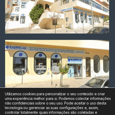
Utilizamos cookies para personalizar o seu conteúdo e criar
uma experiência melhor para si. Podemos colectar informações
Chamada para a rede fixa
não confidenciais sobre o seu uso. Pode aceitar o uso desta
nacional
tecnologia ou gerenciar as suas configurações e, assim,
Electrónica:
212
controlar totalmente quais informações são coletadas e