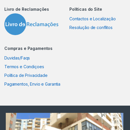
Livro de Reclamações
Políticas do Site
Contactos e Localização
Resolução de conflitos
Compras e Pagamentos
Duvidas/Faqs
Termos e Condiçoes
Política de Privacidade
Pagamentos, Envio e Garantia