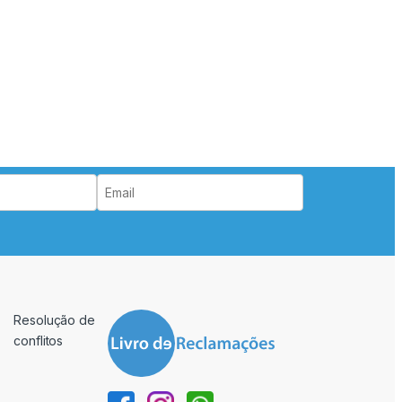
Resolução de
conflitos