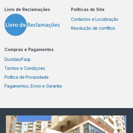
Livro de Reclamações
Políticas do Site
Contactos e Localização
Resolução de conflitos
Compras e Pagamentos
Duvidas/Faqs
Termos e Condiçoes
Política de Privacidade
Pagamentos, Envio e Garantia