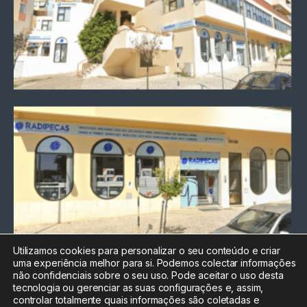
Utilizamos cookies para personalizar o seu conteúdo e criar
uma experiência melhor para si. Podemos colectar informações
Chamada para a rede fixa
não confidenciais sobre o seu uso. Pode aceitar o uso desta
nacional
tecnologia ou gerenciar as suas configurações e, assim,
Electrónica:
212
controlar totalmente quais informações são coletadas e