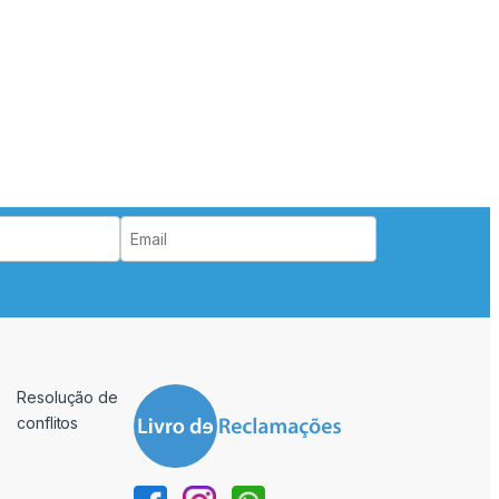
Resolução de
conflitos