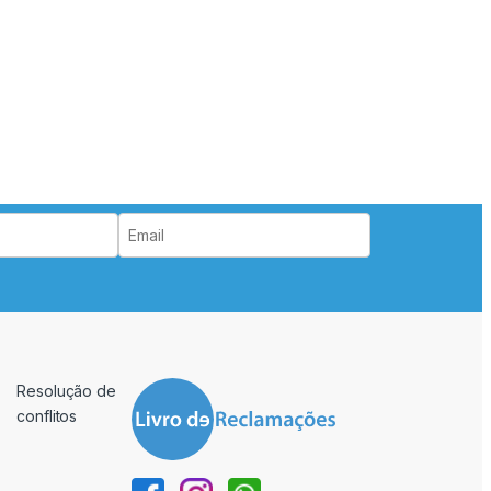
Resolução de
conflitos