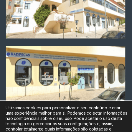
Utilizamos cookies para personalizar o seu conteúdo e criar
uma experiência melhor para si. Podemos colectar informações
Chamada para a rede fixa
não confidenciais sobre o seu uso. Pode aceitar o uso desta
nacional
tecnologia ou gerenciar as suas configurações e, assim,
Electrónica:
212
controlar totalmente quais informações são coletadas e