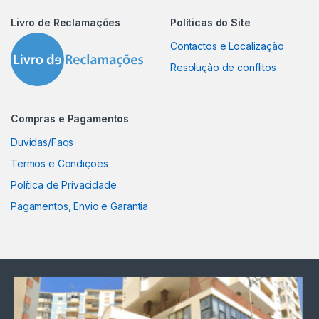
Livro de Reclamações
Políticas do Site
Contactos e Localização
Resolução de conflitos
Compras e Pagamentos
Duvidas/Faqs
Termos e Condiçoes
Política de Privacidade
Pagamentos, Envio e Garantia