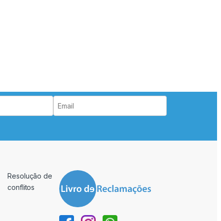
Resolução de
conflitos