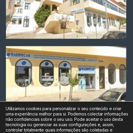
Utilizamos cookies para personalizar o seu conteúdo e criar
uma experiência melhor para si. Podemos colectar informações
Chamada para a rede fixa
não confidenciais sobre o seu uso. Pode aceitar o uso desta
nacional
tecnologia ou gerenciar as suas configurações e, assim,
Electrónica:
212
controlar totalmente quais informações são coletadas e