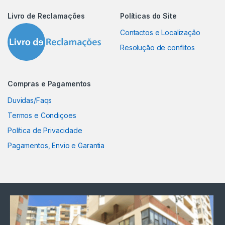
Livro de Reclamações
Políticas do Site
Contactos e Localização
Resolução de conflitos
Compras e Pagamentos
Duvidas/Faqs
Termos e Condiçoes
Política de Privacidade
Pagamentos, Envio e Garantia