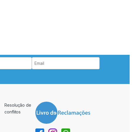
Resolução de
conflitos