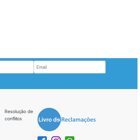
Resolução de
conflitos