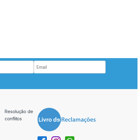
Resolução de
conflitos