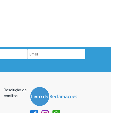
Resolução de
conflitos