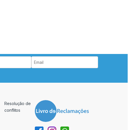
Resolução de
conflitos