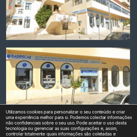
Utilizamos cookies para personalizar o seu conteúdo e criar
uma experiência melhor para si. Podemos colectar informações
Chamada para a rede fixa
não confidenciais sobre o seu uso. Pode aceitar o uso desta
nacional
tecnologia ou gerenciar as suas configurações e, assim,
Electrónica:
212
controlar totalmente quais informações são coletadas e