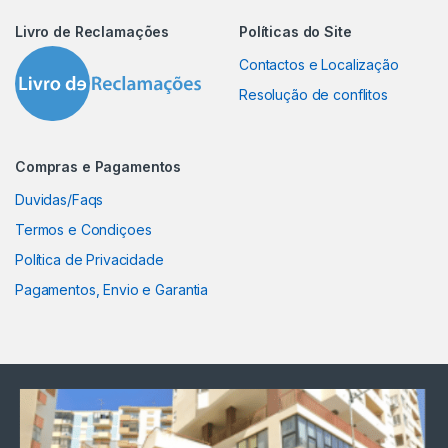
Livro de Reclamações
Políticas do Site
Contactos e Localização
Resolução de conflitos
Compras e Pagamentos
Duvidas/Faqs
Termos e Condiçoes
Política de Privacidade
Pagamentos, Envio e Garantia