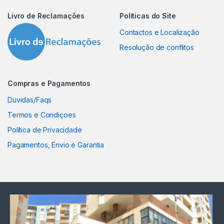
Livro de Reclamações
Políticas do Site
Contactos e Localização
Resolução de conflitos
Compras e Pagamentos
Duvidas/Faqs
Termos e Condiçoes
Política de Privacidade
Pagamentos, Envio e Garantia