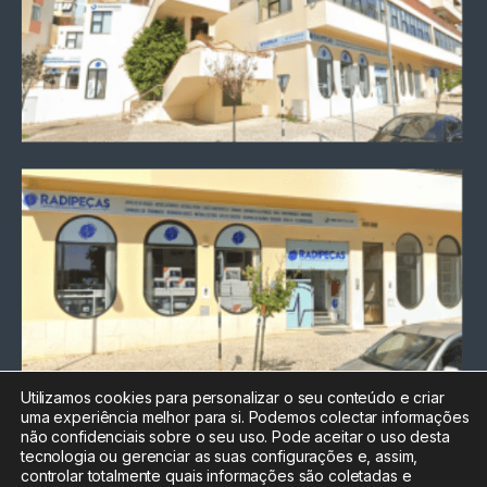
Utilizamos cookies para personalizar o seu conteúdo e criar
uma experiência melhor para si. Podemos colectar informações
Chamada para a rede fixa
não confidenciais sobre o seu uso. Pode aceitar o uso desta
nacional
tecnologia ou gerenciar as suas configurações e, assim,
Electrónica:
212
controlar totalmente quais informações são coletadas e