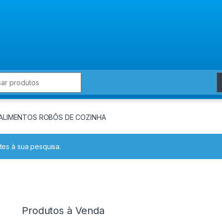
for:
ALIMENTOS ROBÔS DE COZINHA
es à sua pesquisa.
Produtos à Venda