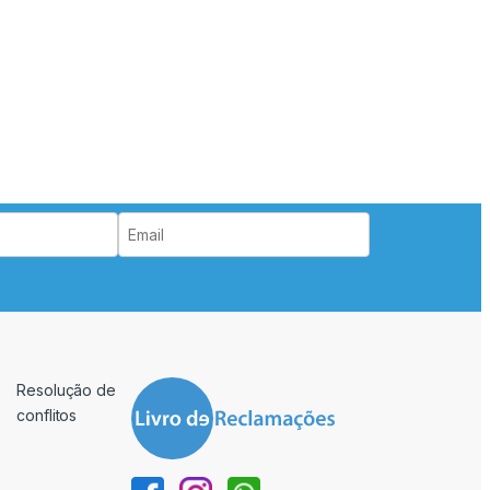
Resolução de
conflitos