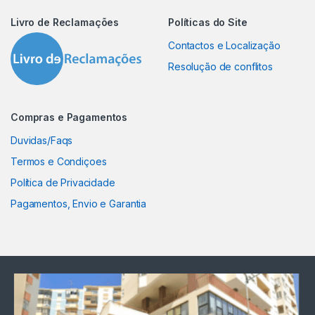
Livro de Reclamações
Políticas do Site
Contactos e Localização
Resolução de conflitos
Compras e Pagamentos
Duvidas/Faqs
Termos e Condiçoes
Política de Privacidade
Pagamentos, Envio e Garantia