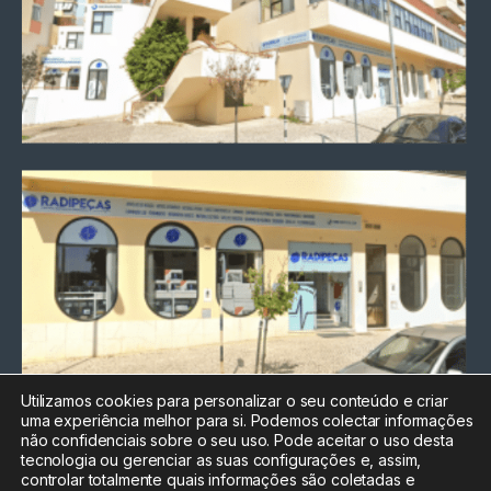
Utilizamos cookies para personalizar o seu conteúdo e criar
uma experiência melhor para si. Podemos colectar informações
Chamada para a rede fixa
não confidenciais sobre o seu uso. Pode aceitar o uso desta
nacional
tecnologia ou gerenciar as suas configurações e, assim,
Electrónica:
212
controlar totalmente quais informações são coletadas e