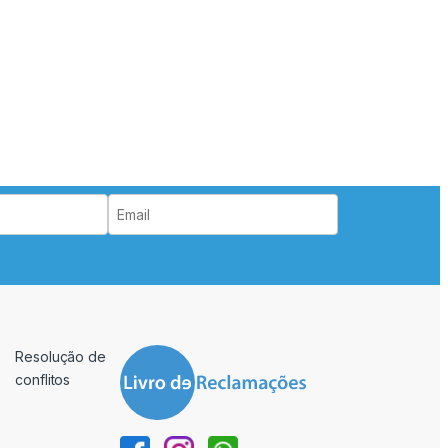
Resolução de
conflitos