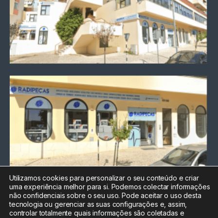
Utilizamos cookies para personalizar o seu conteúdo e criar
uma experiência melhor para si. Podemos colectar informações
Chamada para a rede fixa
não confidenciais sobre o seu uso. Pode aceitar o uso desta
nacional
tecnologia ou gerenciar as suas configurações e, assim,
Electrónica:
212
controlar totalmente quais informações são coletadas e