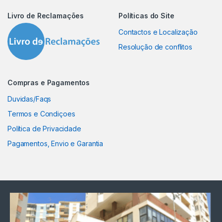
Livro de Reclamações
Políticas do Site
Contactos e Localização
Resolução de conflitos
Compras e Pagamentos
Duvidas/Faqs
Termos e Condiçoes
Política de Privacidade
Pagamentos, Envio e Garantia