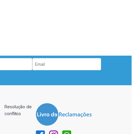
Resolução de
conflitos