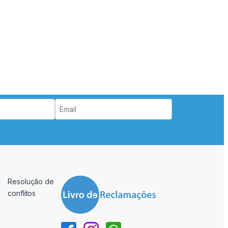
Resolução de
conflitos