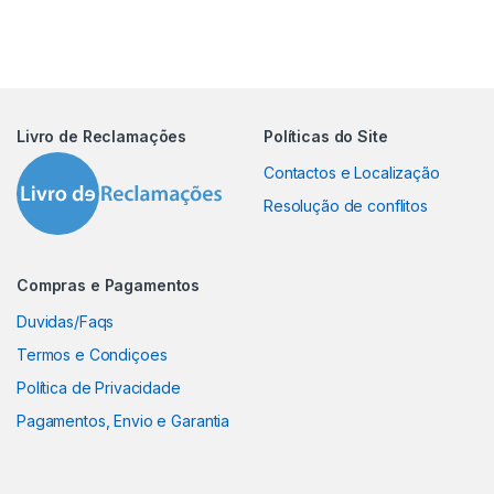
Livro de Reclamações
Políticas do Site
Contactos e Localização
Resolução de conflitos
Compras e Pagamentos
Duvidas/Faqs
Termos e Condiçoes
Política de Privacidade
Pagamentos, Envio e Garantia