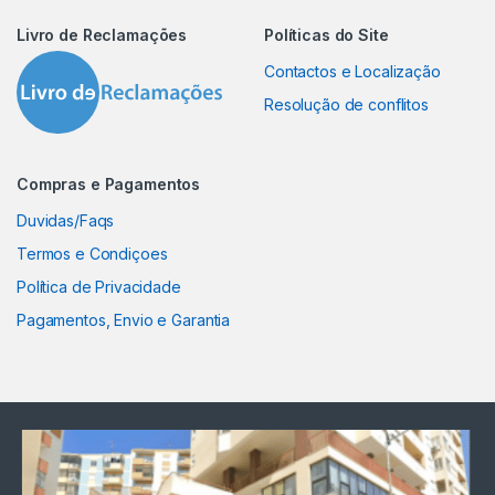
Livro de Reclamações
Políticas do Site
Contactos e Localização
Resolução de conflitos
Compras e Pagamentos
Duvidas/Faqs
Termos e Condiçoes
Política de Privacidade
Pagamentos, Envio e Garantia