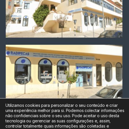
Utilizamos cookies para personalizar o seu conteúdo e criar
uma experiência melhor para si. Podemos colectar informações
Chamada para a rede fixa
não confidenciais sobre o seu uso. Pode aceitar o uso desta
nacional
tecnologia ou gerenciar as suas configurações e, assim,
Electrónica:
212
controlar totalmente quais informações são coletadas e