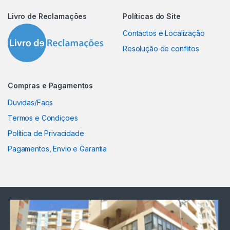
Livro de Reclamações
Políticas do Site
Contactos e Localização
Resolução de conflitos
Compras e Pagamentos
Duvidas/Faqs
Termos e Condiçoes
Política de Privacidade
Pagamentos, Envio e Garantia