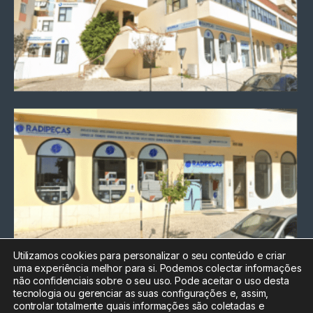
Utilizamos cookies para personalizar o seu conteúdo e criar
uma experiência melhor para si. Podemos colectar informações
Chamada para a rede fixa
não confidenciais sobre o seu uso. Pode aceitar o uso desta
nacional
tecnologia ou gerenciar as suas configurações e, assim,
Electrónica:
212
controlar totalmente quais informações são coletadas e