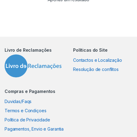
Livro de Reclamações
Políticas do Site
Contactos e Localização
Resolução de conflitos
Compras e Pagamentos
Duvidas/Faqs
Termos e Condiçoes
Política de Privacidade
Pagamentos, Envio e Garantia