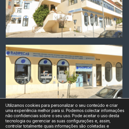
Utilizamos cookies para personalizar o seu conteúdo e criar
uma experiência melhor para si. Podemos colectar informações
Chamada para a rede fixa
não confidenciais sobre o seu uso. Pode aceitar o uso desta
nacional
tecnologia ou gerenciar as suas configurações e, assim,
Electrónica:
212
controlar totalmente quais informações são coletadas e