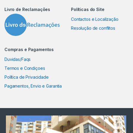
Livro de Reclamações
Políticas do Site
Contactos e Localização
Resolução de conflitos
Compras e Pagamentos
Duvidas/Faqs
Termos e Condiçoes
Política de Privacidade
Pagamentos, Envio e Garantia