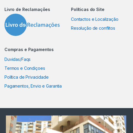
Livro de Reclamações
Políticas do Site
Contactos e Localização
Resolução de conflitos
Compras e Pagamentos
Duvidas/Faqs
Termos e Condiçoes
Política de Privacidade
Pagamentos, Envio e Garantia