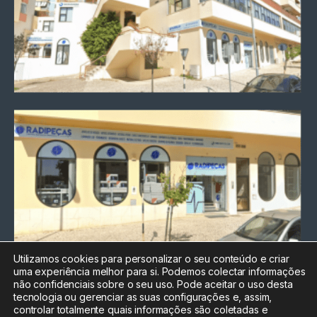
Utilizamos cookies para personalizar o seu conteúdo e criar
uma experiência melhor para si. Podemos colectar informações
Chamada para a rede fixa
não confidenciais sobre o seu uso. Pode aceitar o uso desta
nacional
tecnologia ou gerenciar as suas configurações e, assim,
Electrónica:
212
controlar totalmente quais informações são coletadas e