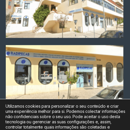
Utilizamos cookies para personalizar o seu conteúdo e criar
uma experiência melhor para si. Podemos colectar informações
Chamada para a rede fixa
não confidenciais sobre o seu uso. Pode aceitar o uso desta
nacional
tecnologia ou gerenciar as suas configurações e, assim,
Electrónica:
212
controlar totalmente quais informações são coletadas e