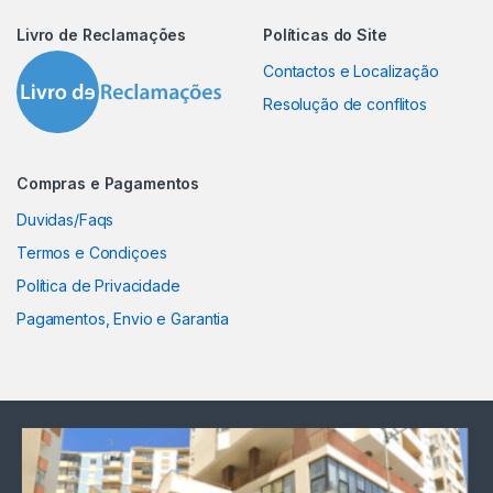
Livro de Reclamações
Políticas do Site
Contactos e Localização
Resolução de conflitos
Compras e Pagamentos
Duvidas/Faqs
Termos e Condiçoes
Política de Privacidade
Pagamentos, Envio e Garantia