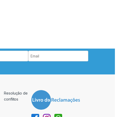
Resolução de
conflitos