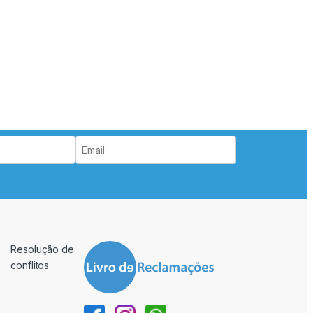
Resolução de
conflitos