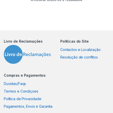
Livro de Reclamações
Políticas do Site
Contactos e Localização
Resolução de conflitos
Compras e Pagamentos
Duvidas/Faqs
Termos e Condiçoes
Política de Privacidade
Pagamentos, Envio e Garantia