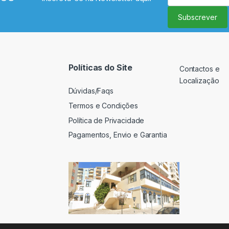
Subscrever
Políticas do Site
Contactos e
Localização
Dúvidas/Faqs
Termos e Condições
Política de Privacidade
Pagamentos, Envio e Garantia