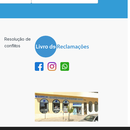
Resolução de
conflitos