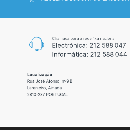
Chamada para a rede fixa nacional
Electrónica:
212 588 047
Informática:
212 588 044
Localização
Rua José Afonso, nº9 B
Laranjeiro, Almada
2810-237 PORTUGAL