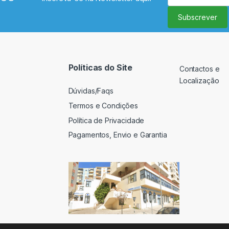
Subscrever
Políticas do Site
Contactos e
Localização
Dúvidas/Faqs
Termos e Condições
Política de Privacidade
Pagamentos, Envio e Garantia