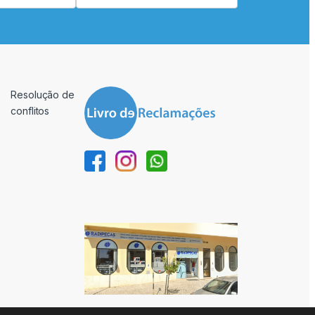
Resolução de
conflitos