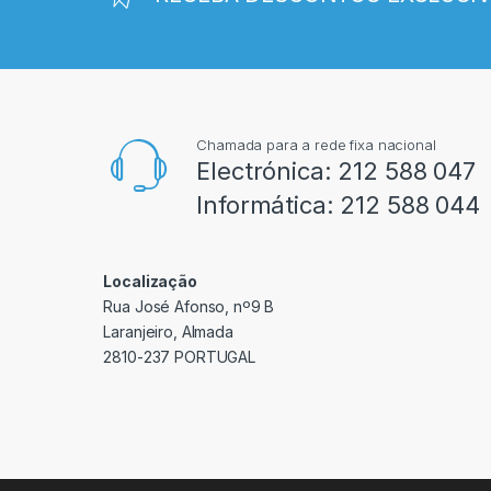
Chamada para a rede fixa nacional
Electrónica:
212 588 047
Informática:
212 588 044
Localização
Rua José Afonso, nº9 B
Laranjeiro, Almada
2810-237 PORTUGAL