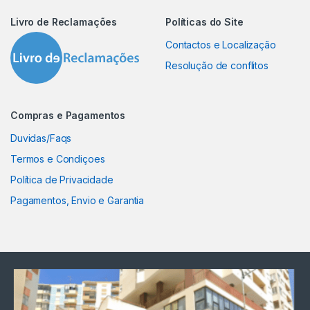
Livro de Reclamações
Políticas do Site
Contactos e Localização
Resolução de conflitos
Compras e Pagamentos
Duvidas/Faqs
Termos e Condiçoes
Política de Privacidade
Pagamentos, Envio e Garantia