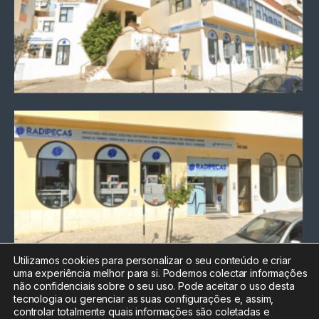
Utilizamos cookies para personalizar o seu conteúdo e criar
uma experiência melhor para si. Podemos colectar informações
Chamada para a rede fixa
não confidenciais sobre o seu uso. Pode aceitar o uso desta
nacional
tecnologia ou gerenciar as suas configurações e, assim,
Electrónica:
212
controlar totalmente quais informações são coletadas e