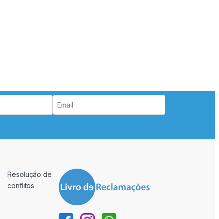
Resolução de
conflitos