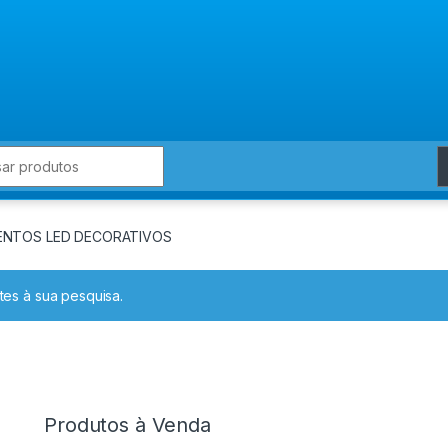
for:
MENTOS LED DECORATIVOS
es à sua pesquisa.
Produtos à Venda