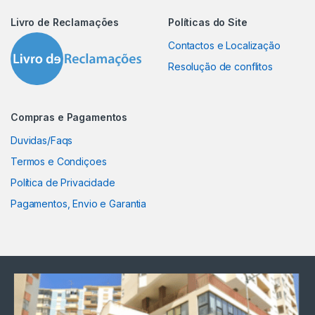
Livro de Reclamações
Políticas do Site
Contactos e Localização
Resolução de conflitos
Compras e Pagamentos
Duvidas/Faqs
Termos e Condiçoes
Política de Privacidade
Pagamentos, Envio e Garantia