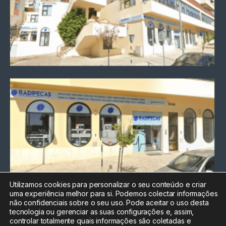
Utilizamos cookies para personalizar o seu conteúdo e criar
uma experiência melhor para si. Podemos colectar informações
Chamada para a rede fixa
não confidenciais sobre o seu uso. Pode aceitar o uso desta
nacional
tecnologia ou gerenciar as suas configurações e, assim,
Electrónica:
212
controlar totalmente quais informações são coletadas e