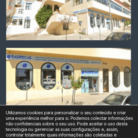
Utilizamos cookies para personalizar o seu conteúdo e criar
uma experiência melhor para si. Podemos colectar informações
Chamada para a rede fixa
não confidenciais sobre o seu uso. Pode aceitar o uso desta
nacional
tecnologia ou gerenciar as suas configurações e, assim,
Electrónica:
212
controlar totalmente quais informações são coletadas e