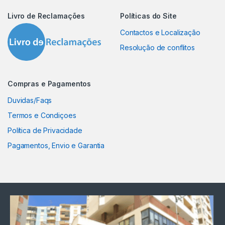
Livro de Reclamações
Políticas do Site
Contactos e Localização
Resolução de conflitos
Compras e Pagamentos
Duvidas/Faqs
Termos e Condiçoes
Política de Privacidade
Pagamentos, Envio e Garantia