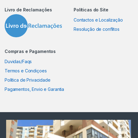
Livro de Reclamações
Políticas do Site
Contactos e Localização
Resolução de conflitos
Compras e Pagamentos
Duvidas/Faqs
Termos e Condiçoes
Política de Privacidade
Pagamentos, Envio e Garantia