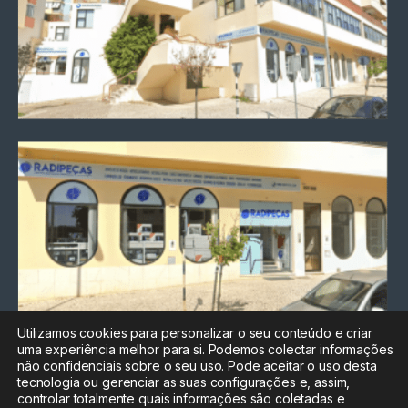
Utilizamos cookies para personalizar o seu conteúdo e criar
uma experiência melhor para si. Podemos colectar informações
Chamada para a rede fixa
não confidenciais sobre o seu uso. Pode aceitar o uso desta
nacional
tecnologia ou gerenciar as suas configurações e, assim,
Electrónica:
212
controlar totalmente quais informações são coletadas e