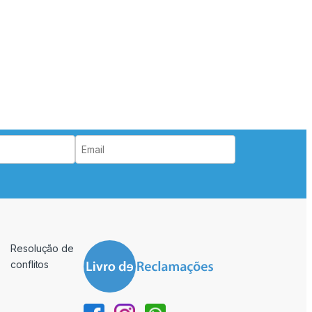
Resolução de
conflitos