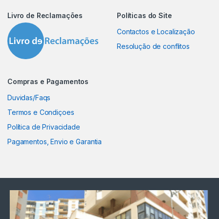
Livro de Reclamações
Políticas do Site
Contactos e Localização
Resolução de conflitos
Compras e Pagamentos
Duvidas/Faqs
Termos e Condiçoes
Política de Privacidade
Pagamentos, Envio e Garantia