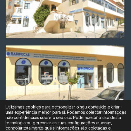
Utilizamos cookies para personalizar o seu conteúdo e criar
uma experiência melhor para si. Podemos colectar informações
Chamada para a rede fixa
não confidenciais sobre o seu uso. Pode aceitar o uso desta
nacional
tecnologia ou gerenciar as suas configurações e, assim,
Electrónica:
212
controlar totalmente quais informações são coletadas e