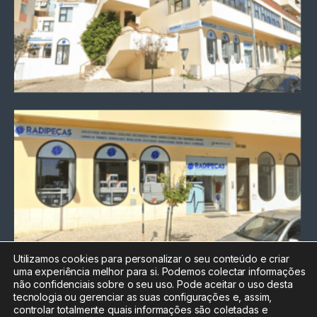
Utilizamos cookies para personalizar o seu conteúdo e criar
uma experiência melhor para si. Podemos colectar informações
Chamada para a rede fixa
não confidenciais sobre o seu uso. Pode aceitar o uso desta
nacional
tecnologia ou gerenciar as suas configurações e, assim,
Electrónica:
212
controlar totalmente quais informações são coletadas e