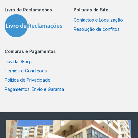
Livro de Reclamações
Políticas do Site
Contactos e Localização
Resolução de conflitos
Compras e Pagamentos
Duvidas/Faqs
Termos e Condiçoes
Política de Privacidade
Pagamentos, Envio e Garantia