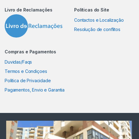
Livro de Reclamações
Políticas do Site
Contactos e Localização
Resolução de conflitos
Compras e Pagamentos
Duvidas/Faqs
Termos e Condiçoes
Política de Privacidade
Pagamentos, Envio e Garantia