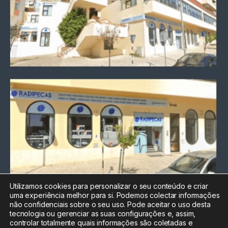
Utilizamos cookies para personalizar o seu conteúdo e criar
uma experiência melhor para si. Podemos colectar informações
Chamada para a rede fixa
não confidenciais sobre o seu uso. Pode aceitar o uso desta
nacional
tecnologia ou gerenciar as suas configurações e, assim,
Electrónica:
212
controlar totalmente quais informações são coletadas e