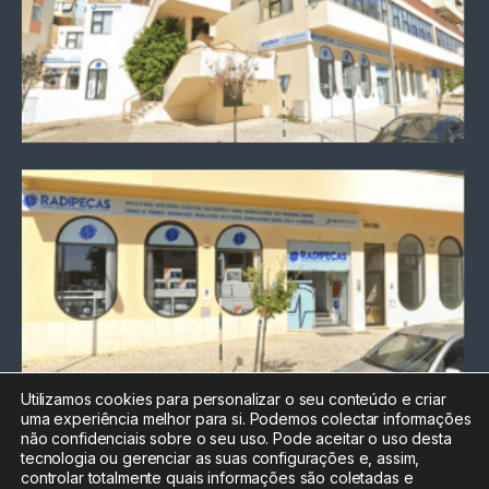
Utilizamos cookies para personalizar o seu conteúdo e criar
uma experiência melhor para si. Podemos colectar informações
Chamada para a rede fixa
não confidenciais sobre o seu uso. Pode aceitar o uso desta
nacional
tecnologia ou gerenciar as suas configurações e, assim,
Electrónica:
212
controlar totalmente quais informações são coletadas e