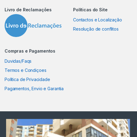
Livro de Reclamações
Políticas do Site
Contactos e Localização
Resolução de conflitos
Compras e Pagamentos
Duvidas/Faqs
Termos e Condiçoes
Política de Privacidade
Pagamentos, Envio e Garantia