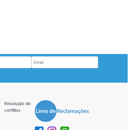
Resolução de
conflitos