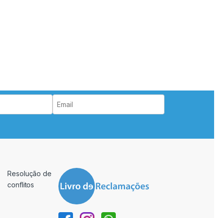
Resolução de
conflitos