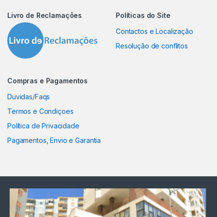
Livro de Reclamações
Políticas do Site
Contactos e Localização
Resolução de conflitos
Compras e Pagamentos
Duvidas/Faqs
Termos e Condiçoes
Política de Privacidade
Pagamentos, Envio e Garantia