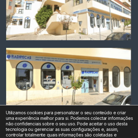
Utilizamos cookies para personalizar o seu conteúdo e criar
uma experiência melhor para si. Podemos colectar informações
Chamada para a rede fixa
não confidenciais sobre o seu uso. Pode aceitar o uso desta
nacional
tecnologia ou gerenciar as suas configurações e, assim,
Electrónica:
212
controlar totalmente quais informações são coletadas e