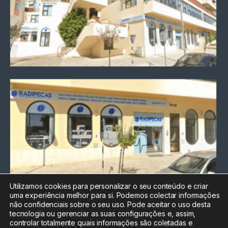
Utilizamos cookies para personalizar o seu conteúdo e criar
uma experiência melhor para si. Podemos colectar informações
Chamada para a rede fixa
não confidenciais sobre o seu uso. Pode aceitar o uso desta
nacional
tecnologia ou gerenciar as suas configurações e, assim,
Electrónica:
212
controlar totalmente quais informações são coletadas e