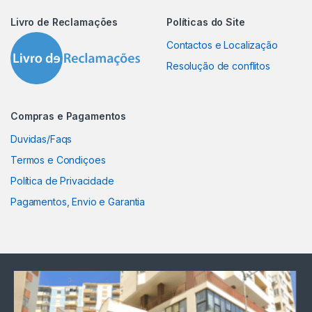
Livro de Reclamações
Políticas do Site
Contactos e Localização
Resolução de conflitos
Compras e Pagamentos
Duvidas/Faqs
Termos e Condiçoes
Política de Privacidade
Pagamentos, Envio e Garantia