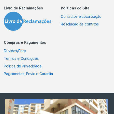
Livro de Reclamações
Políticas do Site
Contactos e Localização
Resolução de conflitos
Compras e Pagamentos
Duvidas/Faqs
Termos e Condiçoes
Política de Privacidade
Pagamentos, Envio e Garantia