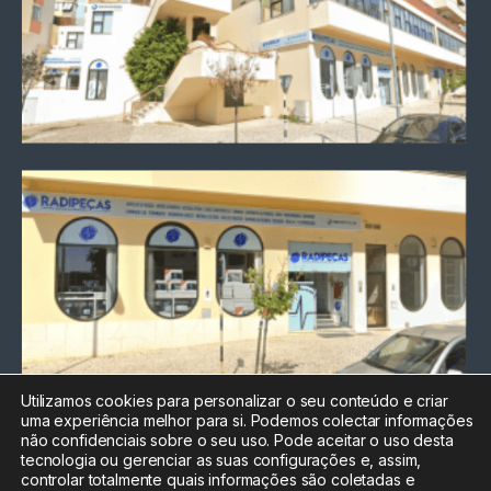
Utilizamos cookies para personalizar o seu conteúdo e criar
uma experiência melhor para si. Podemos colectar informações
Chamada para a rede fixa
não confidenciais sobre o seu uso. Pode aceitar o uso desta
nacional
tecnologia ou gerenciar as suas configurações e, assim,
Electrónica:
212
controlar totalmente quais informações são coletadas e