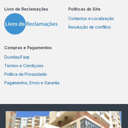
Livro de Reclamações
Políticas do Site
Contactos e Localização
Resolução de conflitos
Compras e Pagamentos
Duvidas/Faqs
Termos e Condiçoes
Política de Privacidade
Pagamentos, Envio e Garantia