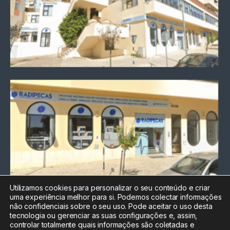
Utilizamos cookies para personalizar o seu conteúdo e criar
uma experiência melhor para si. Podemos colectar informações
Chamada para a rede fixa
não confidenciais sobre o seu uso. Pode aceitar o uso desta
nacional
tecnologia ou gerenciar as suas configurações e, assim,
Electrónica:
212
controlar totalmente quais informações são coletadas e