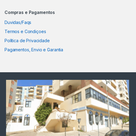
Compras e Pagamentos
Duvidas/Faqs
Termos e Condiçoes
Política de Privacidade
Pagamentos, Envio e Garantia